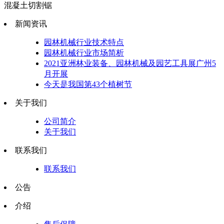
混凝土切割锯
新闻资讯
园林机械行业技术特点
园林机械行业市场简析
2021亚洲林业装备、园林机械及园艺工具展广州5
月开展
今天是我国第43个植树节
关于我们
公司简介
关于我们
联系我们
联系我们
公告
介绍