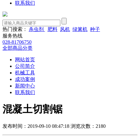
联系我们
热门搜索：
杀虫剂
肥料
风机
绿篱机
种子
服务热线
028-81706750
全部商品分类
网站首页
公司简介
机械工具
成功案例
新闻中心
联系我们
混凝土切割锯
发布时间：2019-09-10 08:47:18
浏览次数：2180